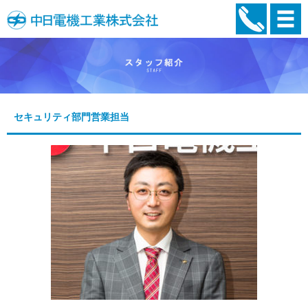
セキュリティ部門営業担当