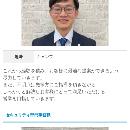
趣味
キャンプ
これから経験を積み、お客様に最適な提案ができるよう
尽力していきます。
また、不明点は先輩方にご指導を頂きながら
しっかりと解決しお客様にとって満足いただける
営業を目指していきます。
セキュリティ部門事務職