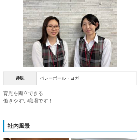
趣味
バレーボール・ヨガ
育児を両立できる
働きやすい職場です！
社内風景