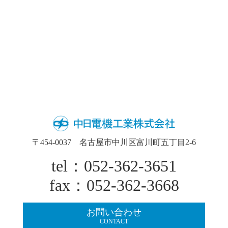
〒454-0037 名古屋市中川区富川町五丁目2-6
tel：052-362-3651
fax：052-362-3668
お問い合わせ
CONTACT