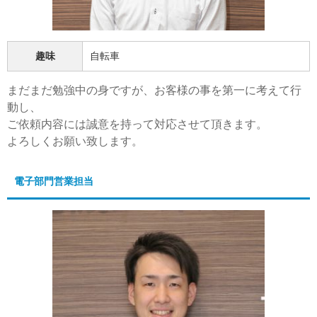
趣味
自転車
まだまだ勉強中の身ですが、お客様の事を第一に考えて行
動し、
ご依頼内容には誠意を持って対応させて頂きます。
よろしくお願い致します。
電子部門営業担当