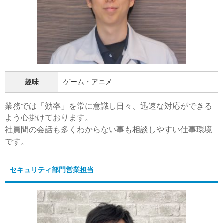
趣味
ゲーム・アニメ
業務では「効率」を常に意識し日々、迅速な対応ができる
よう心掛けております。
社員間の会話も多くわからない事も相談しやすい仕事環境
です。
セキュリティ部門営業担当