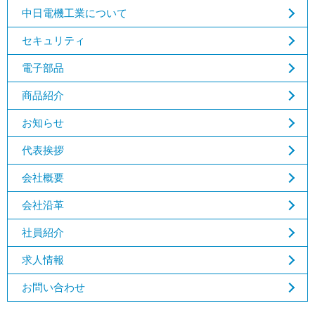
中日電機工業について
セキュリティ
電子部品
商品紹介
お知らせ
代表挨拶
会社概要
会社沿革
社員紹介
求人情報
お問い合わせ