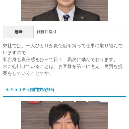
趣味
雑貨店巡り
弊社では、一人ひとりが責任感を持って仕事に取り組んで
いますので、
私自身も責任感を持って日々、職務に励んでおります。
常に心掛けていることは、お客様を第一に考え、良質な提
案をしていくことです。
セキュリティ部門技術担当