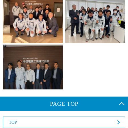
PAGE TOP
TOP