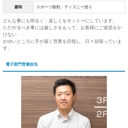
趣味
スポーツ観戦・ディズニー巡り
どんな事にも明るく・楽しくをモットーにしています。
ただやるべき事には厳しさをもって、お客様にご迷惑をか
けない
かゆいところに手が届く営業を目指し、日々頑張っていま
す。
電子部門営業担当